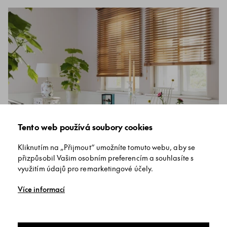
Tento web používá soubory cookies
Žaluzie
Kliknutím na „Přijmout“ umožníte tomuto webu, aby se
přizpůsobil Vašim osobním preferencím a souhlasíte s
využitím údajů pro remarketingové účely.
Více informací