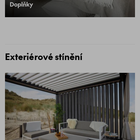
Doplňky
Exteriérové stínění