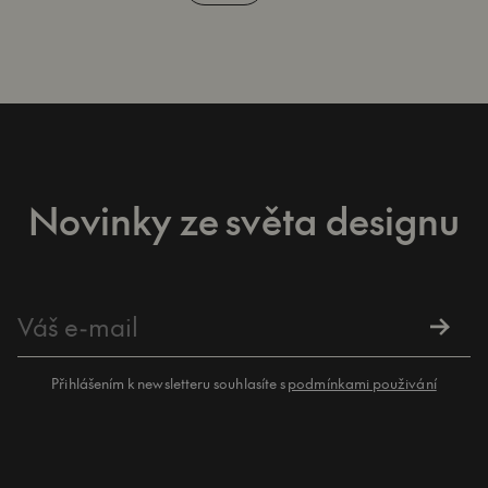
Novinky ze světa designu
Přihlášením k newsletteru souhlasíte s
podmínkami použivání