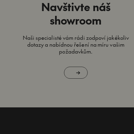
Navštivte náš
showroom
Naši specialisté vám rádi zodpoví jakékoliv
dotazy a nabídnou řešení na míru vašim
požadavkům.