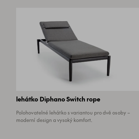
lehátko Diphano Switch rope
Polohovatelné lehátko s variantou pro dvě osoby –
moderní design a vysoký komfort.