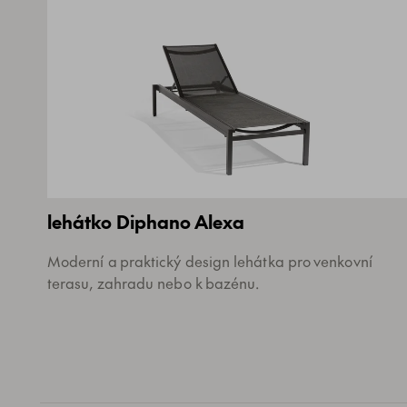
lehátko Diphano Alexa
Moderní a praktický design lehátka pro venkovní
terasu, zahradu nebo k bazénu.