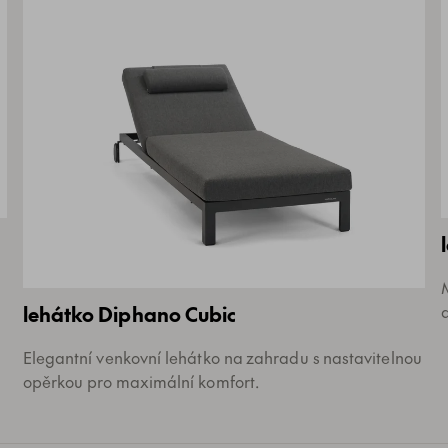
lehátko Diphano Cubic
Elegantní venkovní lehátko na zahradu s nastavitelnou
opěrkou pro maximální komfort.