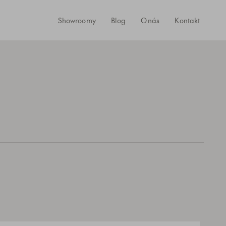
Showroomy
Blog
O nás
Kontakt