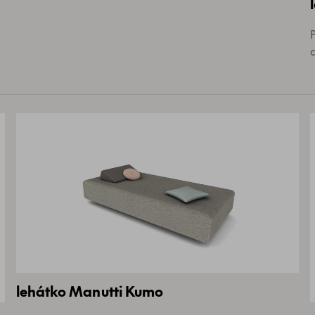
lehátko Manutti Kumo