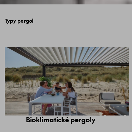
Typy pergol
Bioklimatické pergoly