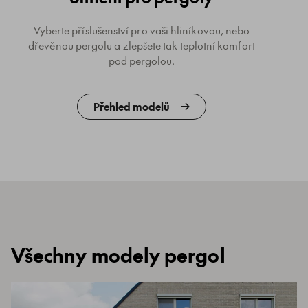
Vyberte příslušenství pro vaši hliníkovou, nebo
dřevěnou pergolu a zlepšete tak teplotní komfort
pod pergolou.
Přehled modelů
Všechny modely pergol