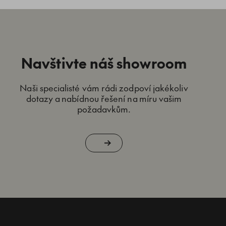
Navštivte náš showroom
Naši specialisté vám rádi zodpoví jakékoliv
dotazy a nabídnou řešení na míru vašim
požadavkům.