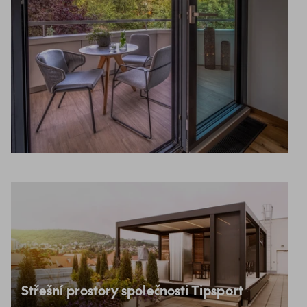
Střešní prostory společnosti Tipsport