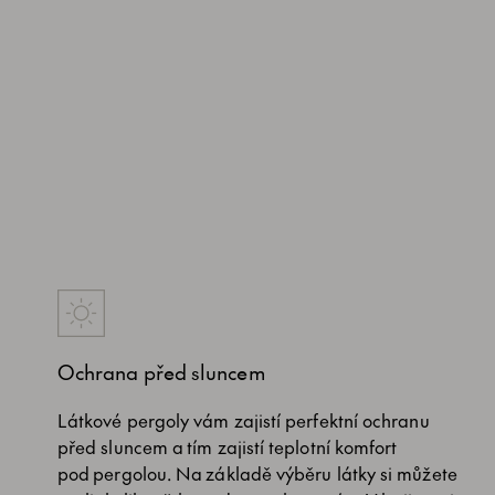
Ochrana před sluncem
Látkové pergoly vám zajistí perfektní ochranu
před sluncem a tím zajistí teplotní komfort
pod pergolou. Na základě výběru látky si můžete