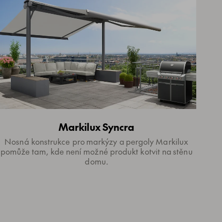
Markilux Syncra
Nosná konstrukce pro markýzy a pergoly Markilux
pomůže tam, kde není možné produkt kotvit na stěnu
domu.