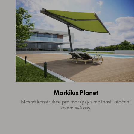
Markilux Planet
Nosná konstrukce pro markýzy s možností otáčení
kolem své osy.