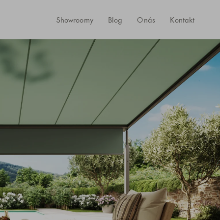
Showroomy
Blog
O nás
Kontakt