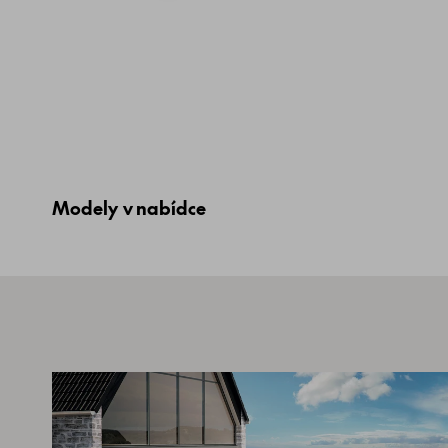
Modely v nabídce