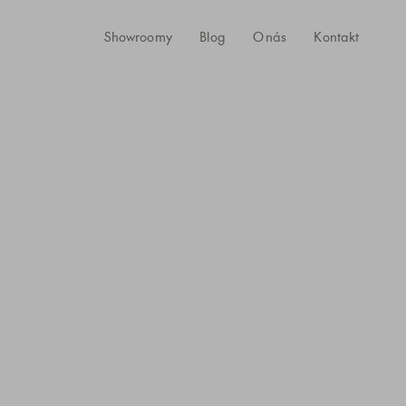
Showroomy
Blog
O nás
Kontakt