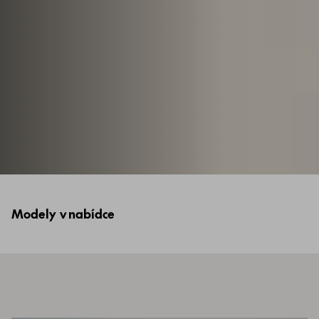
Modely v nabídce