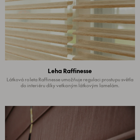
Leha Raffinesse
Látková roleta Raffinesse umožňuje regulaci prostupu světla
do interiéru díky vetkaným látkovým lamelám.