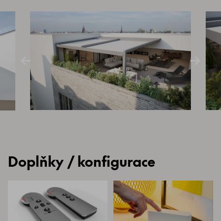
Doplňky / konfigurace