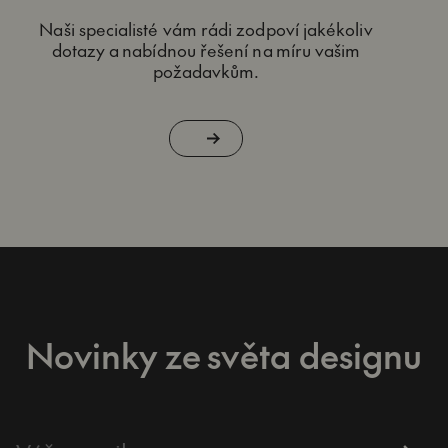
Naši specialisté vám rádi zodpoví jakékoliv
dotazy a nabídnou řešení na míru vašim
požadavkům.
Novinky ze světa designu