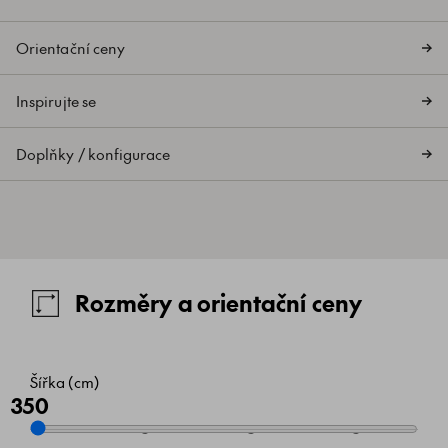
Orientační ceny
Inspirujte se
Doplňky / konfigurace
Rozměry a orientační ceny
Šířka (cm)
350