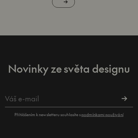
Novinky ze světa designu
Přihlášením k newsletteru souhlasíte s
podmínkami použivání