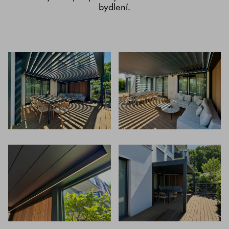
bydlení.