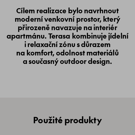
Cílem realizace bylo navrhnout
moderní venkovní prostor, který
přirozeně navazuje na interiér
apartmánu. Terasa kombinuje jídelní
i relaxační zónu s důrazem
na komfort, odolnost materiálů
a současný outdoor design.
Použité produkty