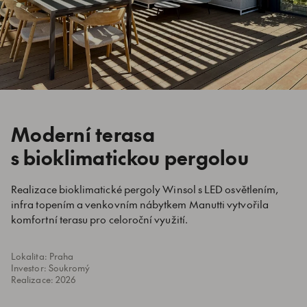
Moderní terasa
s bioklimatickou pergolou
Realizace bioklimatické pergoly Winsol s LED osvětlením,
infra topením a venkovním nábytkem Manutti vytvořila
komfortní terasu pro celoroční využití.
Lokalita: Praha
Investor: Soukromý
Realizace: 2026