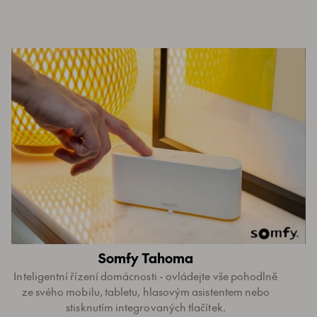
Somfy Tahoma
Inteligentní řízení domácnosti - ovládejte vše pohodlně
ze svého mobilu, tabletu, hlasovým asistentem nebo
stisknutím integrovaných tlačítek.