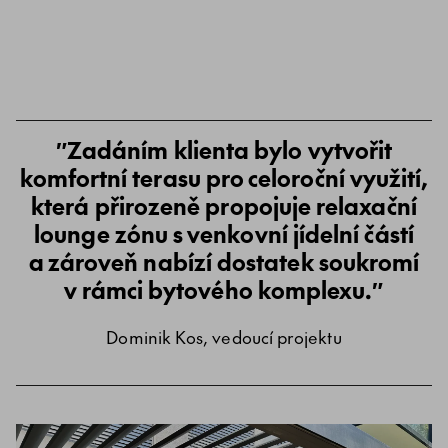
Zadáním klienta bylo vytvořit
komfortní terasu pro celoroční využití,
která přirozeně propojuje relaxační
lounge zónu s venkovní jídelní částí
a zároveň nabízí dostatek soukromí
v rámci bytového komplexu.
Dominik Kos, vedoucí projektu