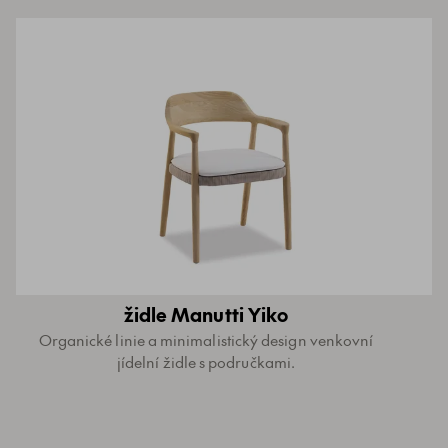
židle Manutti Yiko
Organické linie a minimalistický design venkovní
jídelní židle s područkami.