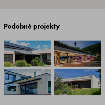
Podobné projekty