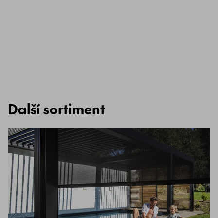
Další sortiment