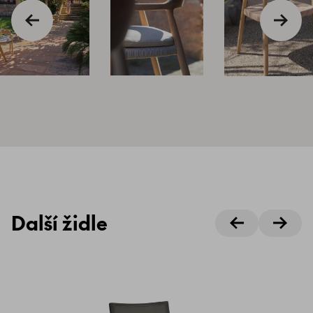
Další židle