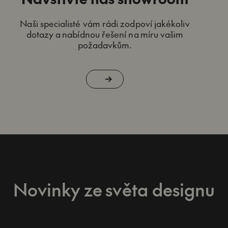
Naši specialisté vám rádi zodpoví jakékoliv
dotazy a nabídnou řešení na míru vašim
požadavkům.
Novinky ze světa designu