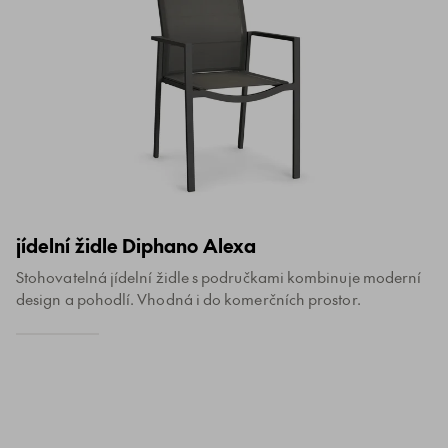
jídelní židle Diphano Alexa
Stohovatelná jídelní židle s područkami kombinuje moderní
design a pohodlí. Vhodná i do komerčních prostor.