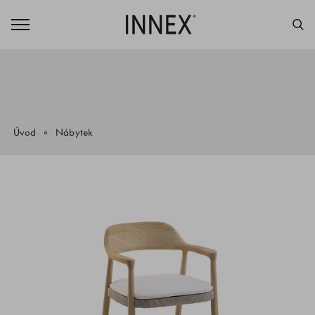
Úvod
Nábytek