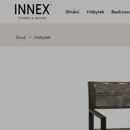
Stínění
Nábytek
Realizac
Úvod
Nábytek