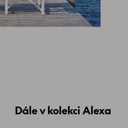
Dále v kolekci Alexa