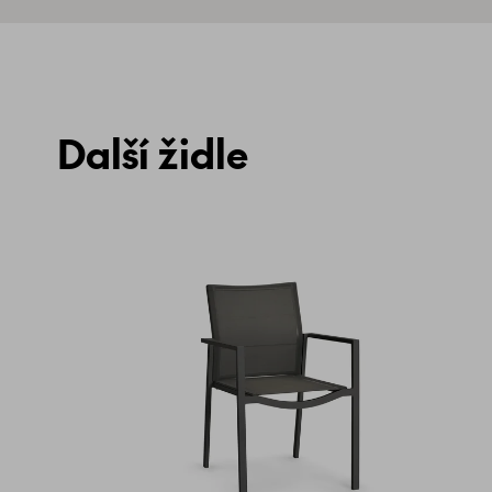
Další židle