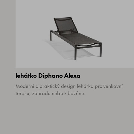
lehátko Diphano Alexa
Moderní a praktický design lehátka pro venkovní
terasu, zahradu nebo k bazénu.