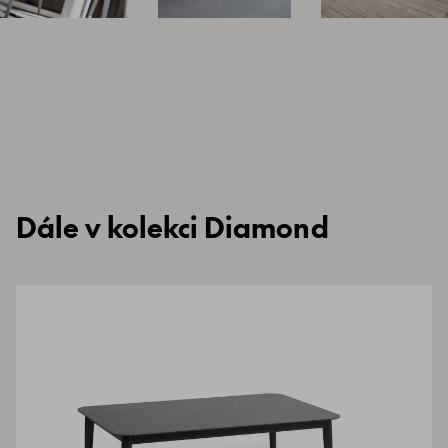
Dále v kolekci Diamond