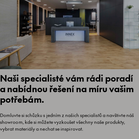
Naši specialisté vám rádi poradí
a nabídnou řešení na míru vašim
potřebám.
Domluvte si schůzku s jedním z našich specialistů a navštivte náš
showroom, kde si můžete vyzkoušet všechny naše produkty,
vybrat materiály a nechat se inspirovat.