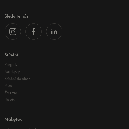
Sledujte nás
Stínění
Pergoly
Markýzy
Stínění do oken
Plisé
Žaluzie
Rolety
Nábytek