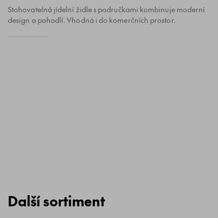
Stohovatelná jídelní židle s područkami kombinuje moderní
design a pohodlí. Vhodná i do komerčních prostor.
Další sortiment