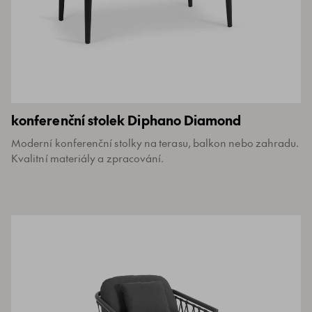
konferenční stolek Diphano Diamond
Moderní konferenční stolky na terasu, balkon nebo zahradu.
Kvalitní materiály a zpracování.