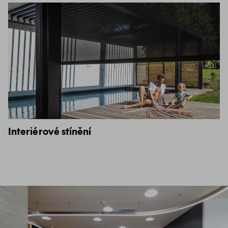
Interiérové stínění