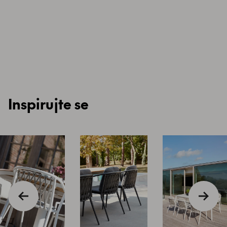
Inspirujte se