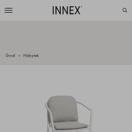
Úvod
Nábytek