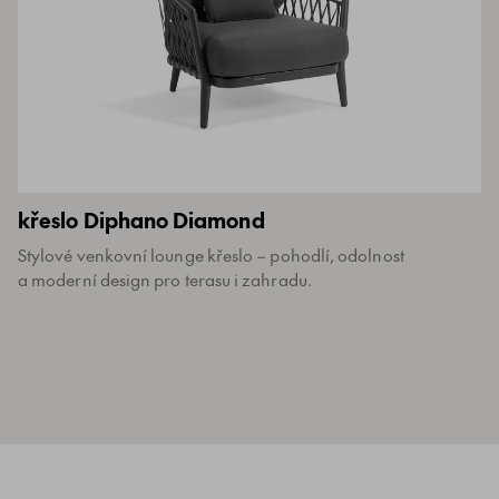
křeslo Diphano Diamond
Stylové venkovní lounge křeslo – pohodlí, odolnost
a moderní design pro terasu i zahradu.