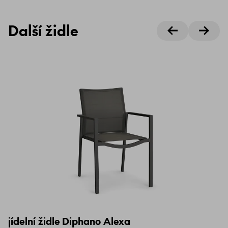
Další židle
jídelní židle Diphano Alexa