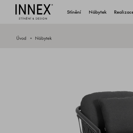
Stínění
Nábytek
Realizac
Úvod
Nábytek