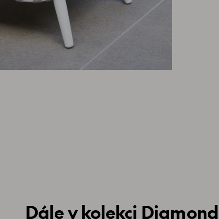
Dále v kolekci Diamond