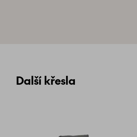
Další křesla