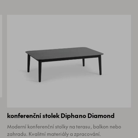
konferenční stolek Diphano Diamond
Moderní konferenční stolky na terasu, balkon nebo
zahradu. Kvalitní materiály a zpracování.