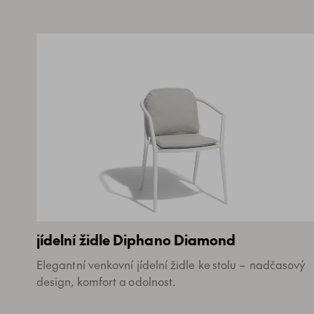
jídelní židle Diphano Diamond
Elegantní venkovní jídelní židle ke stolu – nadčasový
design, komfort a odolnost.