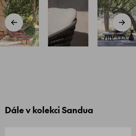
Dále v kolekci Sandua