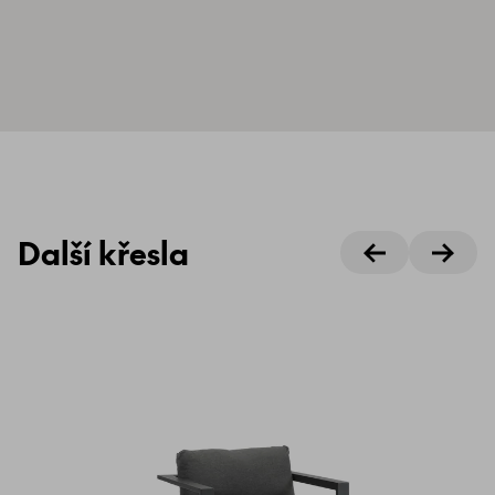
Další křesla