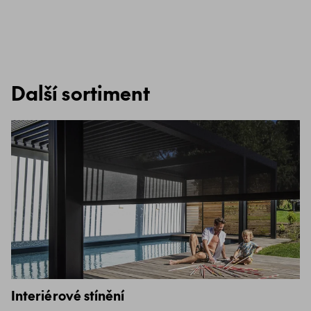
Další sortiment
Interiérové stínění