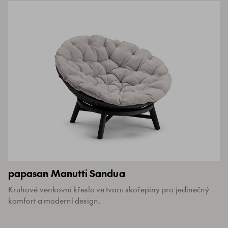
papasan Manutti Sandua
Kruhové venkovní křeslo ve tvaru skořepiny pro jedinečný
komfort a moderní design.