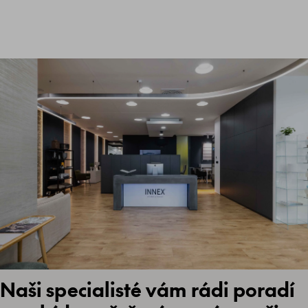
Naši specialisté vám rádi poradí