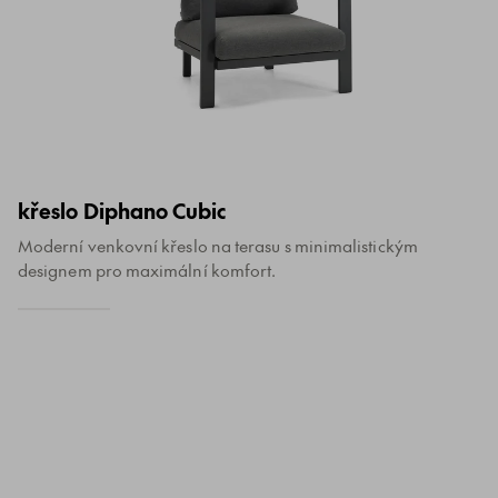
křeslo Diphano Cubic
Moderní venkovní křeslo na terasu s minimalistickým
designem pro maximální komfort.