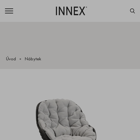
Úvod
Nábytek