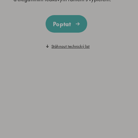
Poptat
Stáhnout technický list