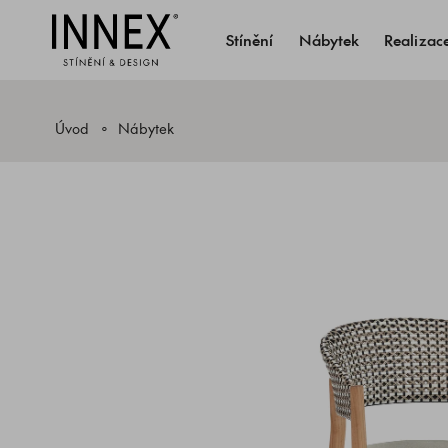
Stínění
Nábytek
Realizac
Úvod
Nábytek