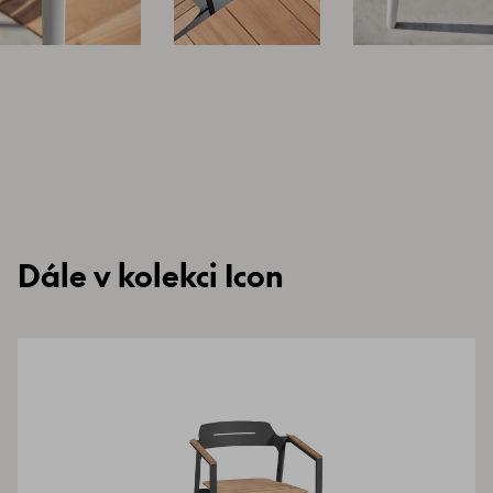
Dále v kolekci Icon