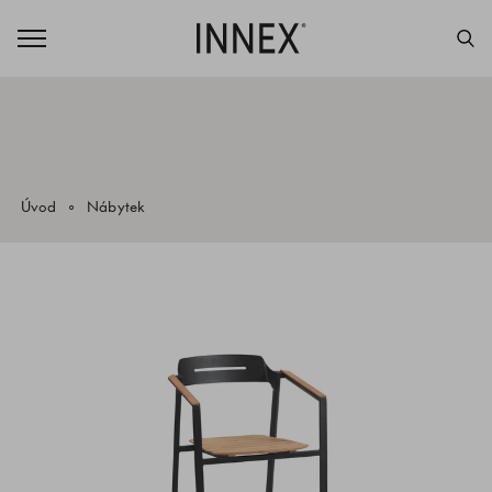
Úvod
Nábytek