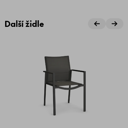
Další židle