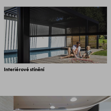
Interiérové stínění