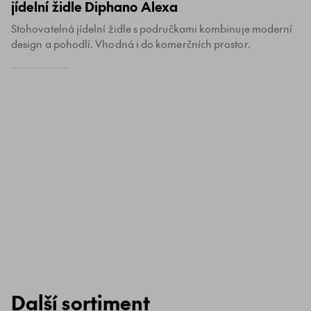
jídelní židle Diphano Alexa
Stohovatelná jídelní židle s područkami kombinuje moderní
design a pohodlí. Vhodná i do komerčních prostor.
Další sortiment