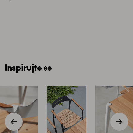
Inspirujte se