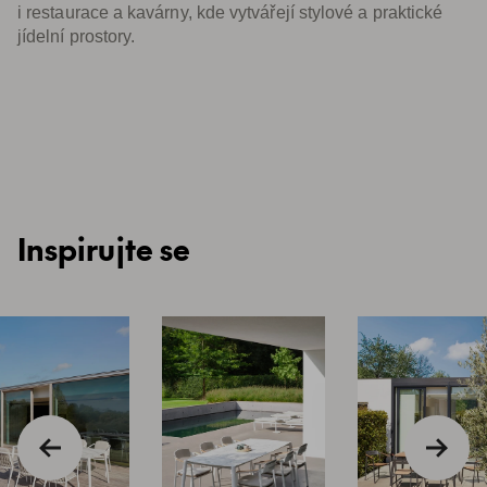
i restaurace a kavárny, kde vytvářejí stylové a praktické
jídelní prostory.
Inspirujte se