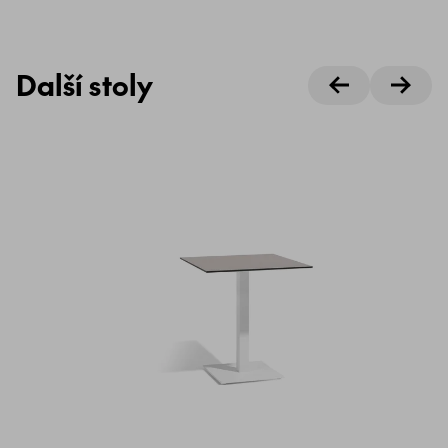
Další stoly