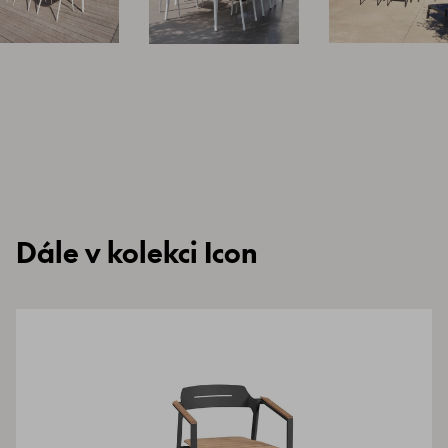
Dále v kolekci Icon