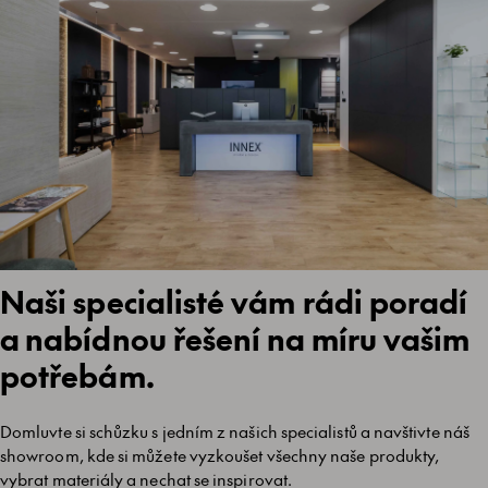
Naši specialisté vám rádi poradí
a nabídnou řešení na míru vašim
potřebám.
Domluvte si schůzku s jedním z našich specialistů a navštivte náš
showroom, kde si můžete vyzkoušet všechny naše produkty,
vybrat materiály a nechat se inspirovat.