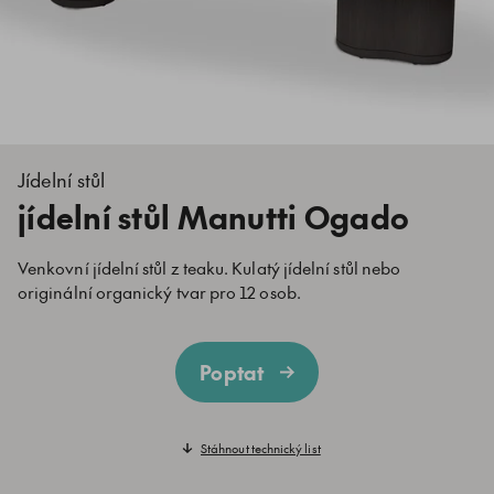
Jídelní stůl
jídelní stůl Manutti Ogado
Venkovní jídelní stůl z teaku. Kulatý jídelní stůl nebo
originální organický tvar pro 12 osob.
Poptat
Stáhnout technický list