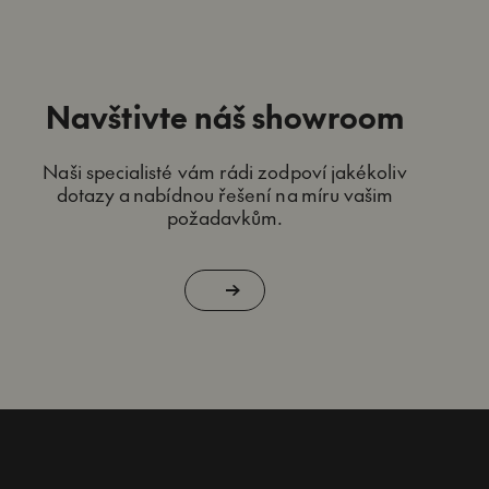
Navštivte náš showroom
Naši specialisté vám rádi zodpoví jakékoliv
dotazy a nabídnou řešení na míru vašim
požadavkům.