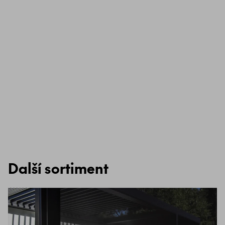
Další sortiment