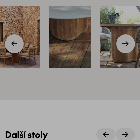
Další stoly