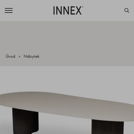
Úvod
Nábytek