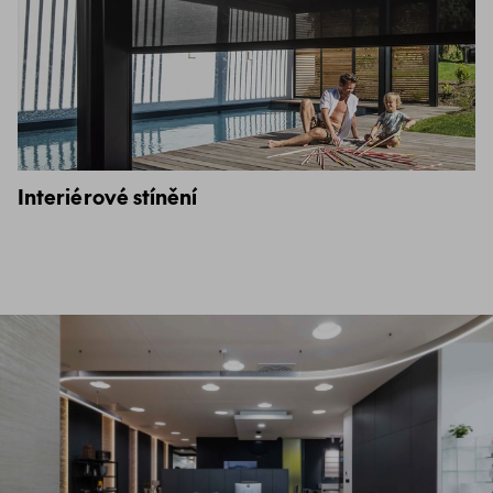
Interiérové stínění