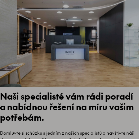
Naši specialisté vám rádi poradí
a nabídnou řešení na míru vašim
potřebám.
Domluvte si schůzku s jedním z našich specialistů a navštivte náš