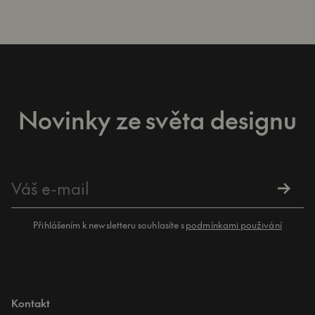
Novinky ze světa designu
Přihlášením k newsletteru souhlasíte s
podmínkami použivání
Kontakt