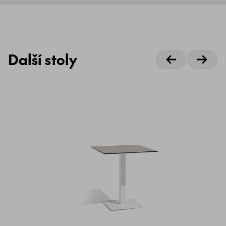
Další stoly