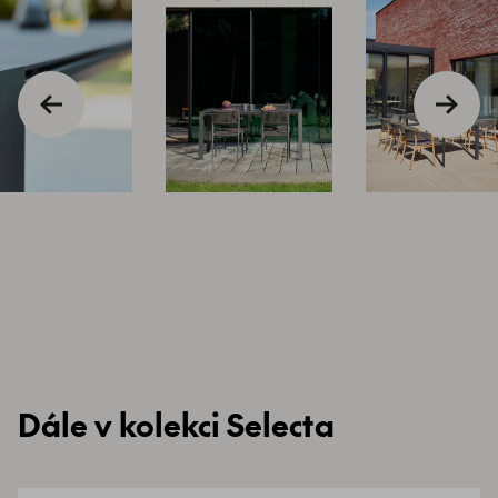
Dále v kolekci Selecta