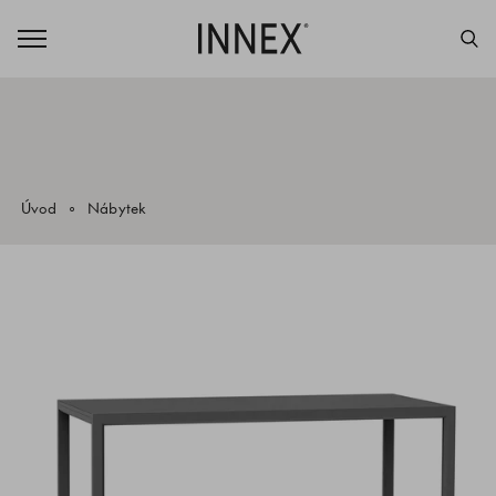
Úvod
Nábytek