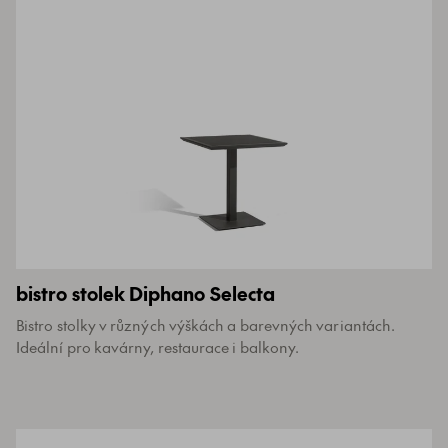
bistro stolek Diphano Selecta
Bistro stolky v různých výškách a barevných variantách.
Ideální pro kavárny, restaurace i balkony.