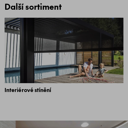
Další sortiment
Interiérové stínění