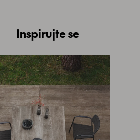
Inspirujte se