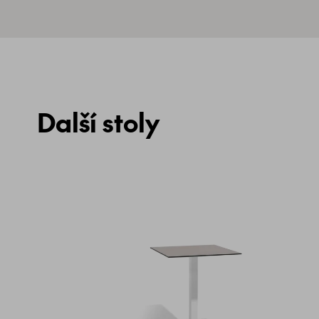
Další stoly