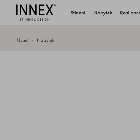
Stínění
Nábytek
Realizac
Úvod
Nábytek