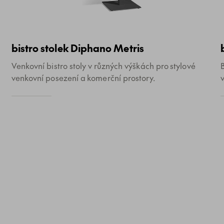
bistro stolek Diphano Metris
Venkovní bistro stoly v různých výškách pro stylové
venkovní posezení a komerční prostory.