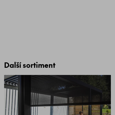
Další sortiment