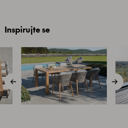
Inspirujte se