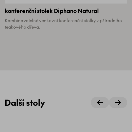
konferenční stolek Diphano Natural
Kombinovatelné venkovní konferenční stolky z přírodního
teakového dřeva.
Další stoly