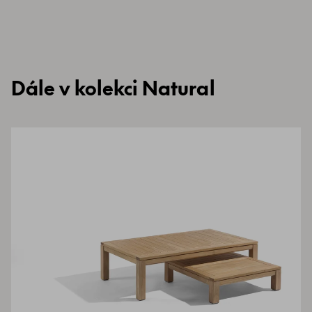
Dále v kolekci Natural