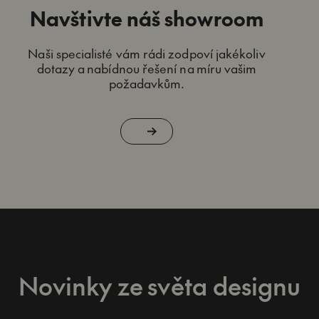
Navštivte náš showroom
Naši specialisté vám rádi zodpoví jakékoliv
dotazy a nabídnou řešení na míru vašim
požadavkům.
Novinky ze světa designu