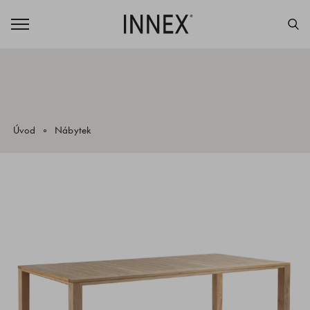
Úvod
Nábytek