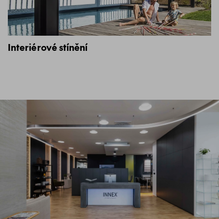
Interiérové stínění