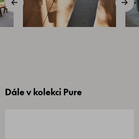
Dále v kolekci Pure