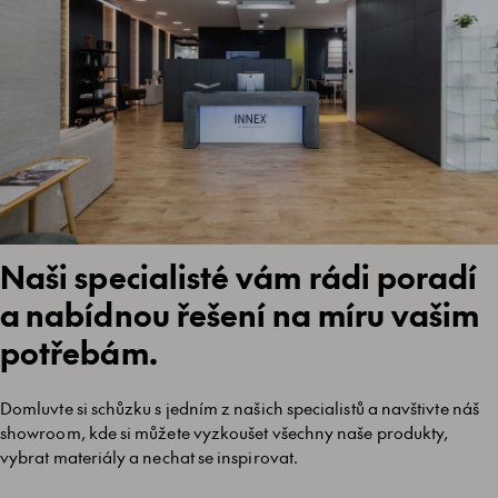
Naši specialisté vám rádi poradí
a nabídnou řešení na míru vašim
potřebám.
Domluvte si schůzku s jedním z našich specialistů a navštivte náš
showroom, kde si můžete vyzkoušet všechny naše produkty,
vybrat materiály a nechat se inspirovat.