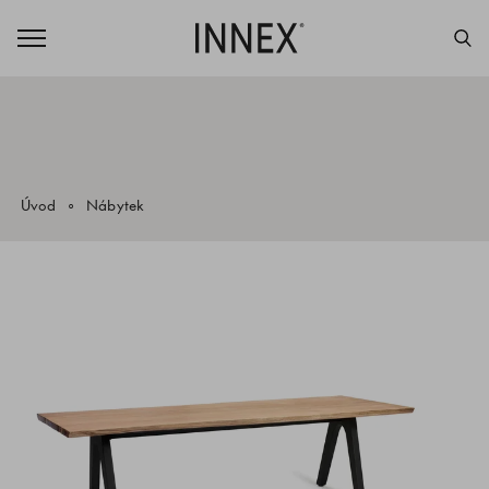
Úvod
Nábytek