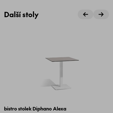
Další stoly
bistro stolek Diphano Alexa