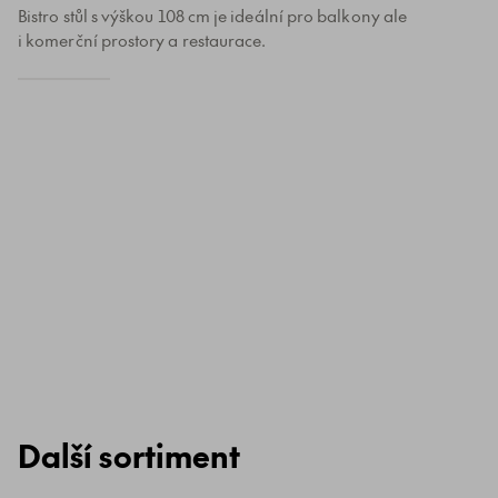
Bistro stůl s výškou 108 cm je ideální pro balkony ale
i komerční prostory a restaurace.
Další sortiment