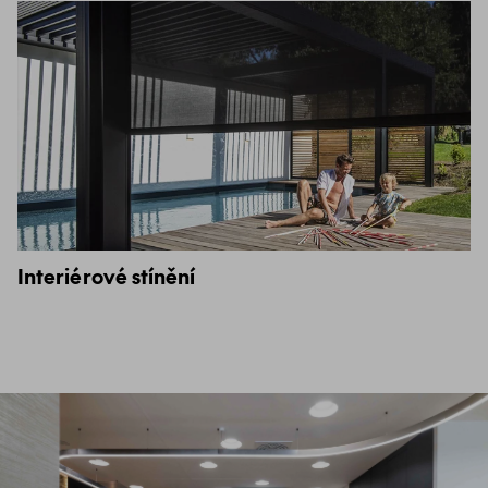
Interiérové stínění