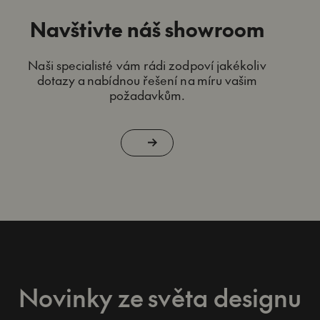
Navštivte náš showroom
Naši specialisté vám rádi zodpoví jakékoliv
dotazy a nabídnou řešení na míru vašim
požadavkům.
Novinky ze světa designu