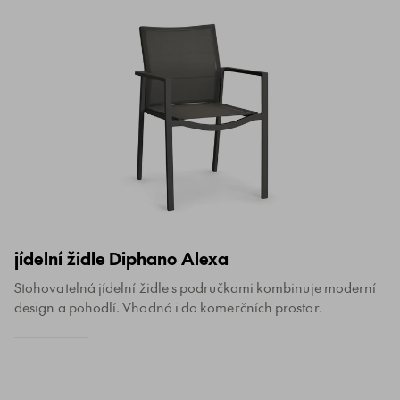
jídelní židle Diphano Alexa
Stohovatelná jídelní židle s područkami kombinuje moderní
design a pohodlí. Vhodná i do komerčních prostor.