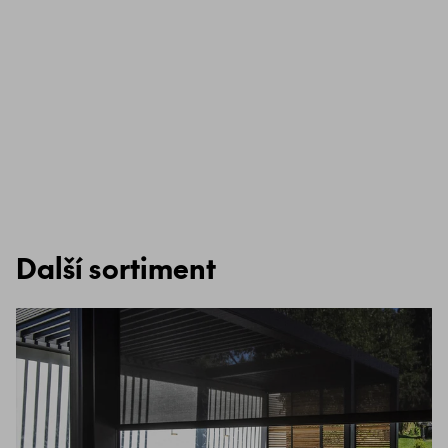
Další sortiment