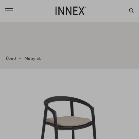
Úvod
Nábytek