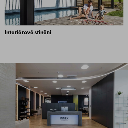
Interiérové stínění