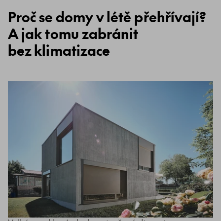
Proč se domy v létě přehřívají?
A jak tomu zabránit
bez klimatizace