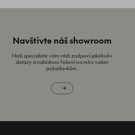
Navštivte náš showroom
Naši specialisté vám rádi zodpoví jakékoliv
dotazy a nabídnou řešení na míru vašim
požadavkům.