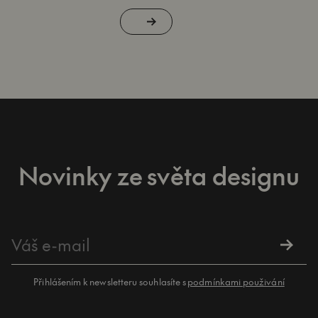
Novinky ze světa designu
Přihlášením k newsletteru souhlasíte s
podmínkami použivání