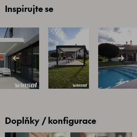
Inspirujte se
Doplňky / konfigurace