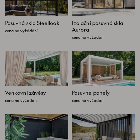
Posuvná skla Steellook
Izolační posuvná skla
Aurora
cena na vyžádání
cena na vyžádání
Venkovní závěsy
Posuvné panely
cena na vyžádání
cena na vyžádání