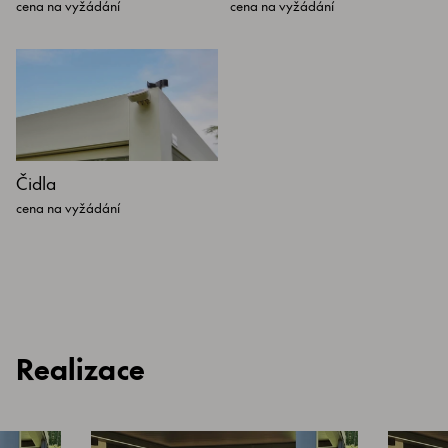
cena na vyžádání
cena na vyžádání
Čidla
cena na vyžádání
Realizace