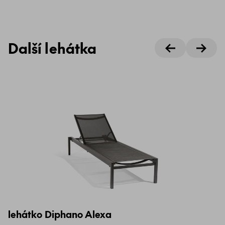
Další lehátka
lehátko Diphano Alexa