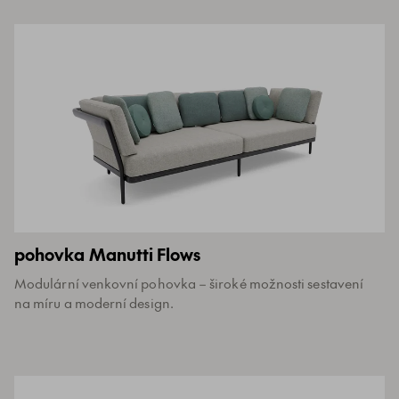
pohovka Manutti Flows
Modulární venkovní pohovka – široké možnosti sestavení
na míru a moderní design.