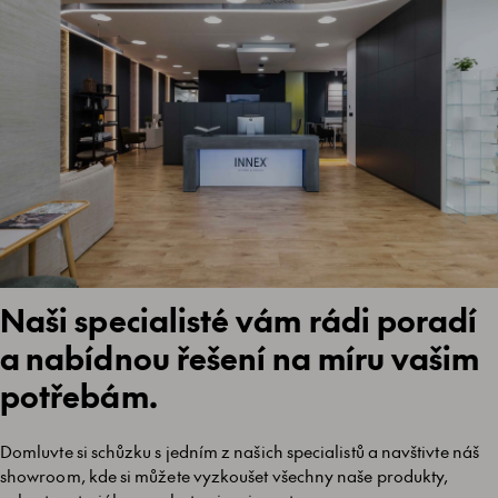
Naši specialisté vám rádi poradí
a nabídnou řešení na míru vašim
potřebám.
Domluvte si schůzku s jedním z našich specialistů a navštivte náš
showroom, kde si můžete vyzkoušet všechny naše produkty,