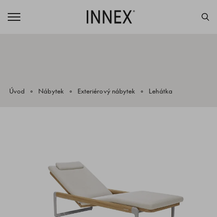
Úvod
Nábytek
Exteriérový nábytek
Lehátka