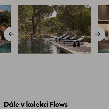
Dále v kolekci Flows