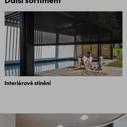
Interiérové stínění