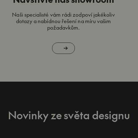
Naši specialisté vám rádi zodpoví jakékoliv
dotazy a nabídnou řešení na míru vašim
požadavkům.
Novinky ze světa designu