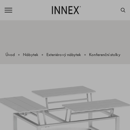
Úvod
Nábytek
Exteriérový nábytek
Konferenční stolky