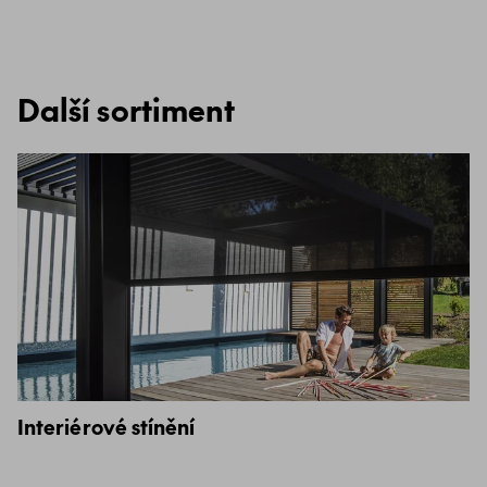
Další sortiment
Interiérové stínění