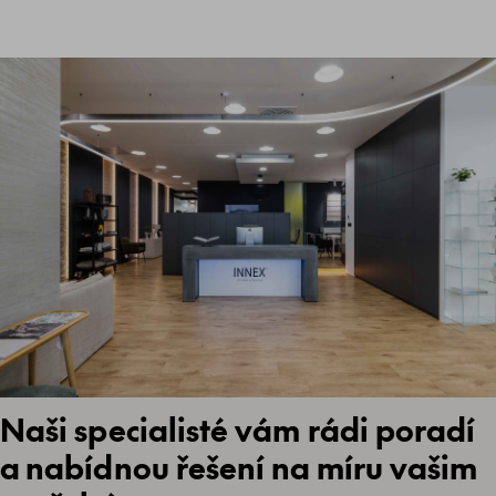
Naši specialisté vám rádi poradí
a nabídnou řešení na míru vašim