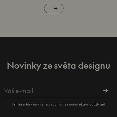
Novinky ze světa designu
Přihlášením k newsletteru souhlasíte s
podmínkami použivání