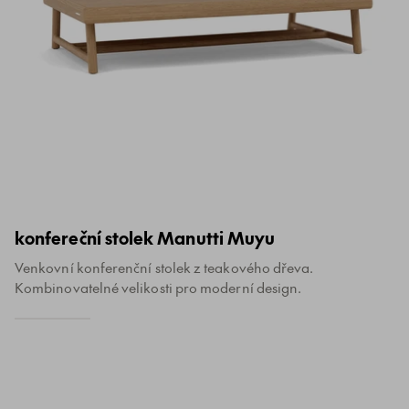
konfereční stolek Manutti Muyu
Venkovní konferenční stolek z teakového dřeva.
Kombinovatelné velikosti pro moderní design.