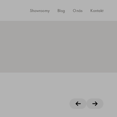
Showroomy
Blog
O nás
Kontakt