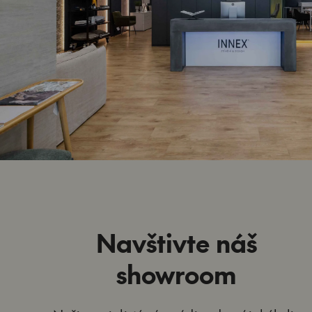
Navštivte náš
showroom