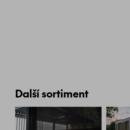
Další sortiment