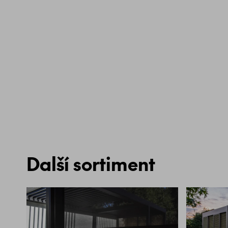
Další sortiment