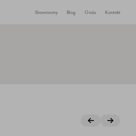
Showroomy
Blog
O nás
Kontakt