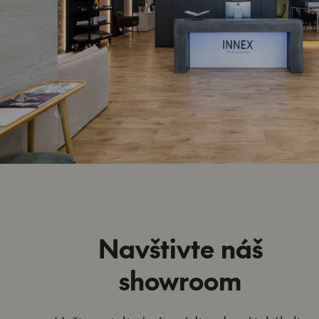
Navštivte náš
showroom