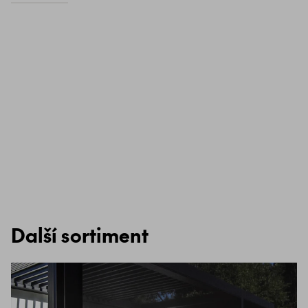
Další sortiment