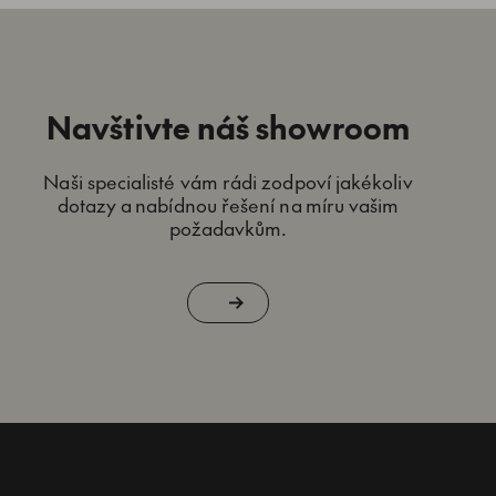
Navštivte náš showroom
Naši specialisté vám rádi zodpoví jakékoliv
dotazy a nabídnou řešení na míru vašim
požadavkům.