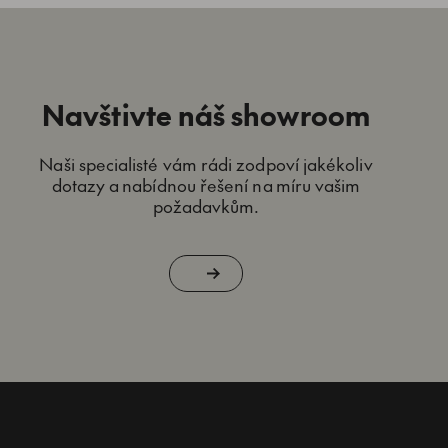
Navštivte náš showroom
Naši specialisté vám rádi zodpoví jakékoliv
dotazy a nabídnou řešení na míru vašim
požadavkům.