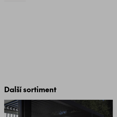
Další sortiment