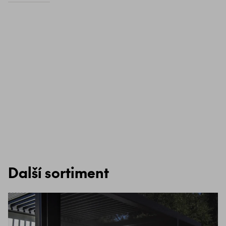
Další sortiment