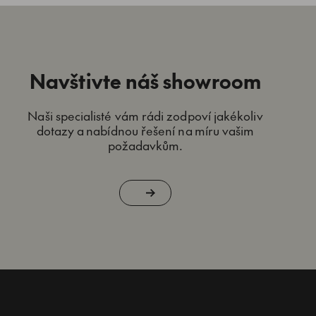
Navštivte náš showroom
Naši specialisté vám rádi zodpoví jakékoliv
dotazy a nabídnou řešení na míru vašim
požadavkům.