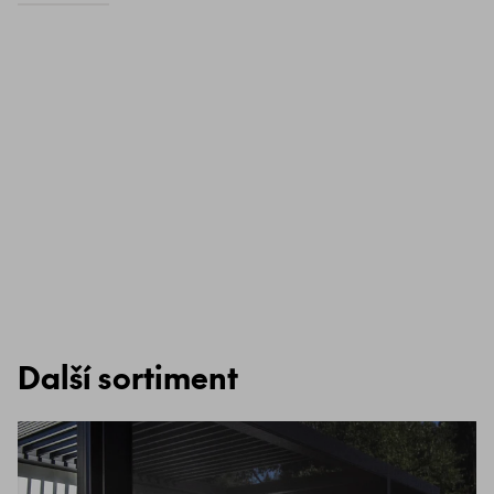
Další sortiment