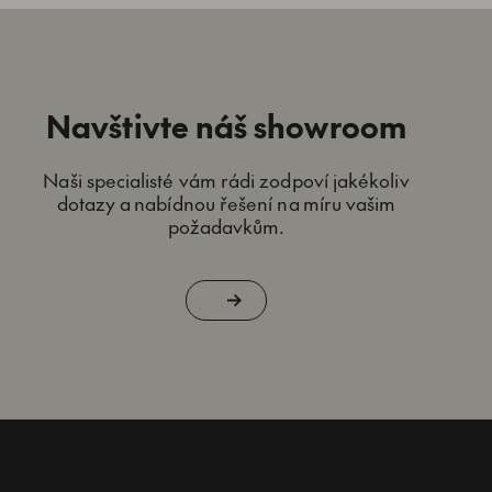
Navštivte náš showroom
Naši specialisté vám rádi zodpoví jakékoliv
dotazy a nabídnou řešení na míru vašim
požadavkům.