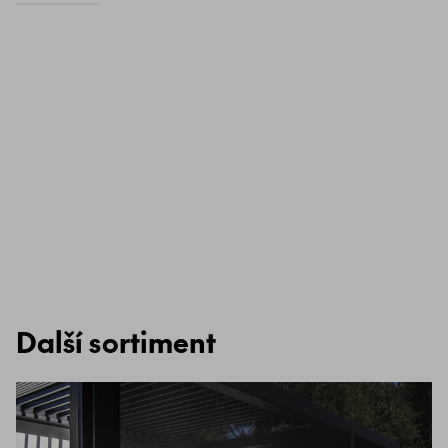
Další sortiment