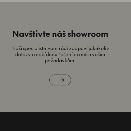
Navštivte náš showroom
Naši specialisté vám rádi zodpoví jakékoliv
dotazy a nabídnou řešení na míru vašim
požadavkům.