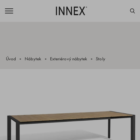
Úvod
Nábytek
Exteriérový nábytek
Stoly