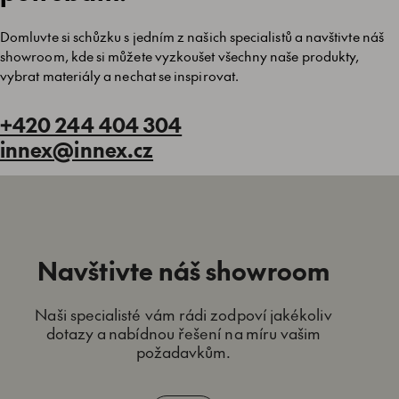
Domluvte si schůzku s jedním z našich specialistů a navštivte náš
showroom, kde si můžete vyzkoušet všechny naše produkty,
vybrat materiály a nechat se inspirovat.
+420 244 404 304
innex@innex.cz
Navštivte náš showroom
Naši specialisté vám rádi zodpoví jakékoliv
dotazy a nabídnou řešení na míru vašim
požadavkům.