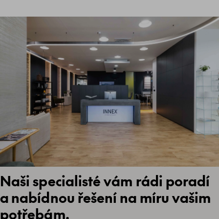
Naši specialisté vám rádi poradí
a nabídnou řešení na míru vašim
potřebám.