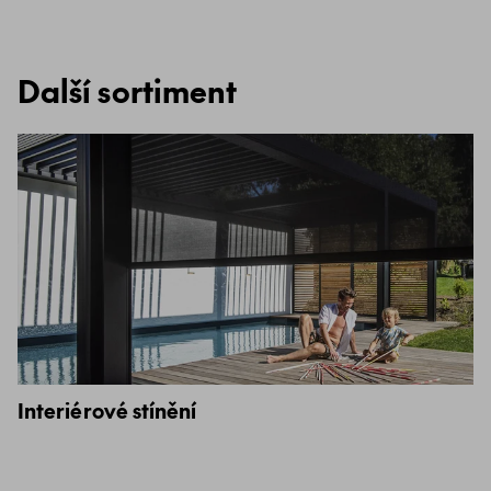
Další sortiment
Interiérové stínění