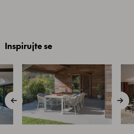
Inspirujte se