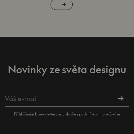
Novinky ze světa designu
Přihlášením k newsletteru souhlasíte s
podmínkami použivání