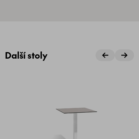
Další stoly