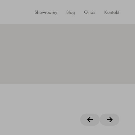
Showroomy
Blog
O nás
Kontakt