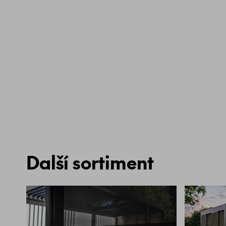
Další sortiment