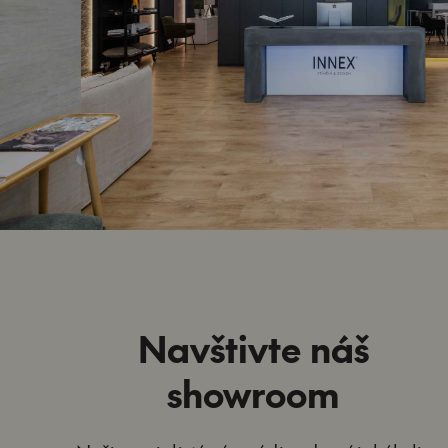
Navštivte náš
showroom