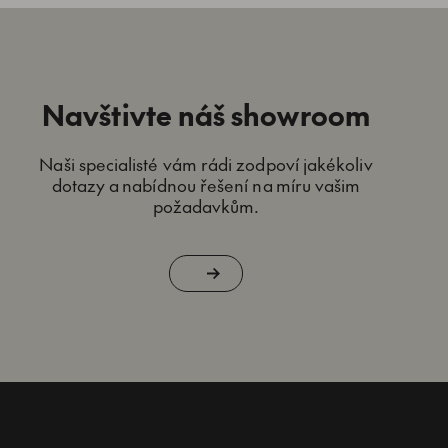
Navštivte náš showroom
Naši specialisté vám rádi zodpoví jakékoliv
dotazy a nabídnou řešení na míru vašim
požadavkům.