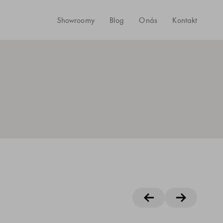
Showroomy
Blog
O nás
Kontakt