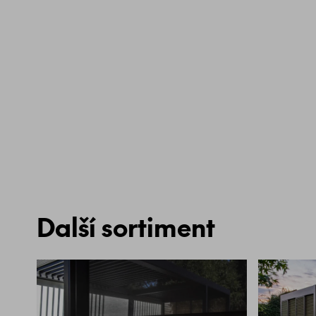
Další sortiment