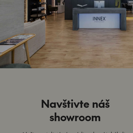
Navštivte náš
showroom