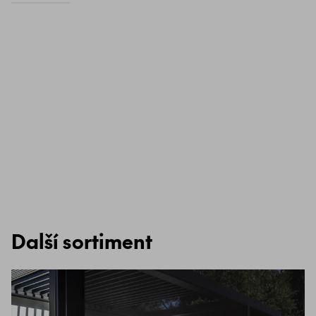
Další sortiment