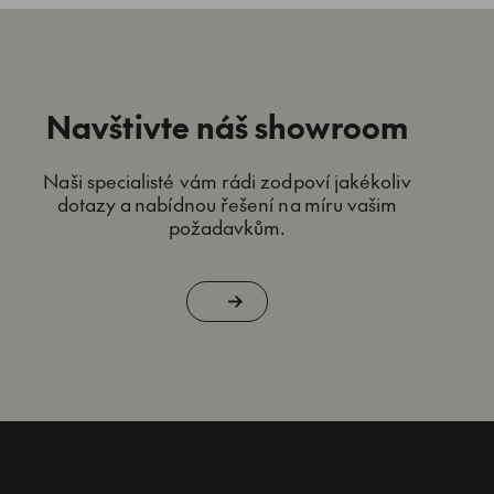
Navštivte náš showroom
Naši specialisté vám rádi zodpoví jakékoliv
dotazy a nabídnou řešení na míru vašim
požadavkům.