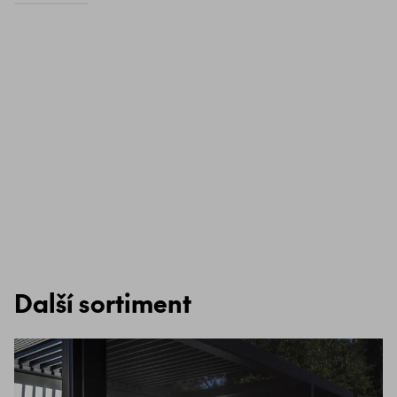
Další sortiment