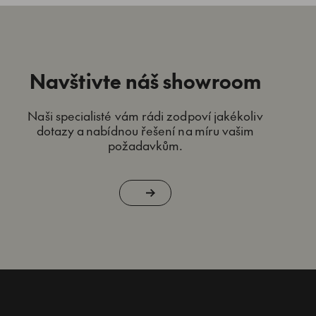
Navštivte náš showroom
Naši specialisté vám rádi zodpoví jakékoliv
dotazy a nabídnou řešení na míru vašim
požadavkům.