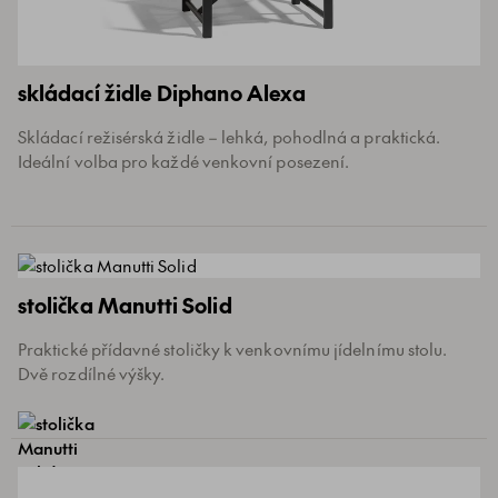
skládací židle Diphano Alexa
Skládací režisérská židle – lehká, pohodlná a praktická.
Ideální volba pro každé venkovní posezení.
stolička Manutti Solid
Praktické přídavné stoličky k venkovnímu jídelnímu stolu.
Dvě rozdílné výšky.