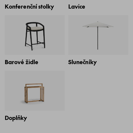
Konferenční stolky
Lavice
Barové židle
Slunečníky
Doplňky