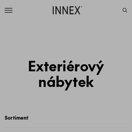
Exteriérový
nábytek
Sortiment