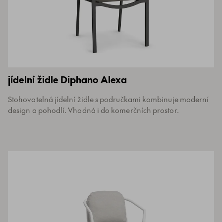
jídelní židle Diphano Alexa
Stohovatelná jídelní židle s područkami kombinuje moderní
design a pohodlí. Vhodná i do komerčních prostor.