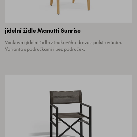
jídelní židle Manutti Sunrise
Venkovní jídelní židle z teakového dřeva s polstrováním.
Varianta s područkami i bez područek.