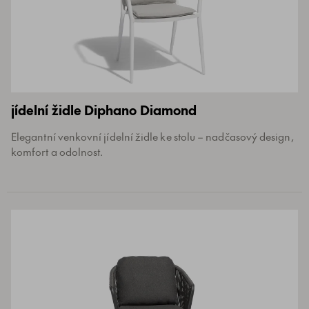
jídelní židle Diphano Diamond
Elegantní venkovní jídelní židle ke stolu – nadčasový design,
komfort a odolnost.