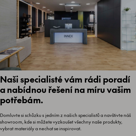
Naši specialisté vám rádi poradí
a nabídnou řešení na míru vašim
potřebám.
Domluvte si schůzku s jedním z našich specialistů a navštivte náš
showroom, kde si můžete vyzkoušet všechny naše produkty,
vybrat materiály a nechat se inspirovat.