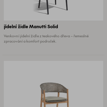
jídelní židle Manutti Solid
Venkovní jídelní židle z teakového dřeva – řemeslné
zpracování a komfort područek.