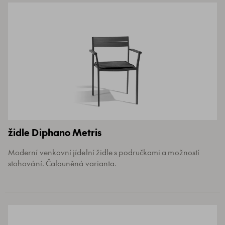
židle Diphano Metris
Moderní venkovní jídelní židle s područkami a možností
stohování. Čalouněná varianta.