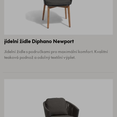
jídelní židle Diphano Newport
Jídelní židle s područkami pro maximální komfort. Kvalitní
teaková podnož a odolný textilní výplet.