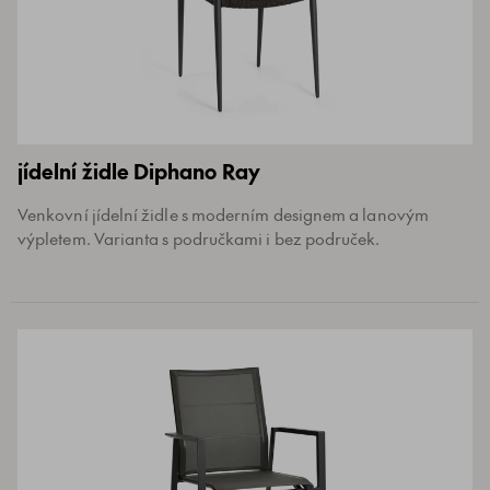
jídelní židle Diphano Ray
Venkovní jídelní židle s moderním designem a lanovým
výpletem. Varianta s područkami i bez područek.