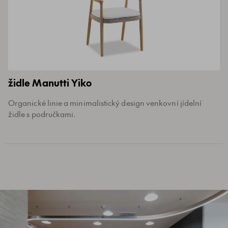
židle Manutti Yiko
Organické linie a minimalistický design venkovní jídelní
židle s područkami.