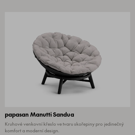
papasan Manutti Sandua
Kruhové venkovní křeslo ve tvaru skořepiny pro jedinečný
komfort a moderní design.