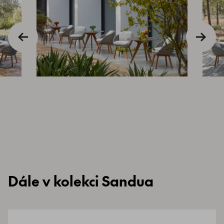
Dále v kolekci Sandua