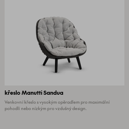
křeslo Manutti Sandua
Venkovní křeslo s vysokým opěradlem pro maximální
pohodlí nebo nízkým pro vzdušný design.