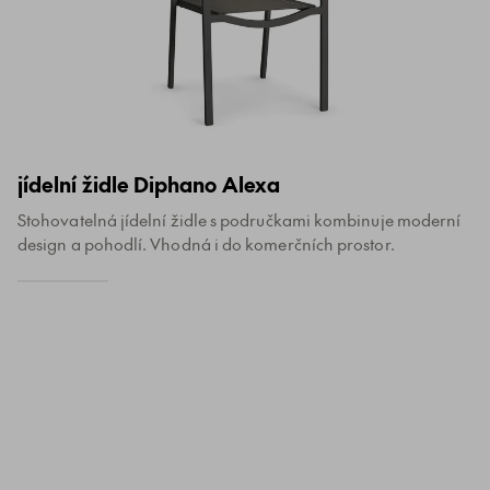
jídelní židle Diphano Alexa
Stohovatelná jídelní židle s područkami kombinuje moderní
design a pohodlí. Vhodná i do komerčních prostor.