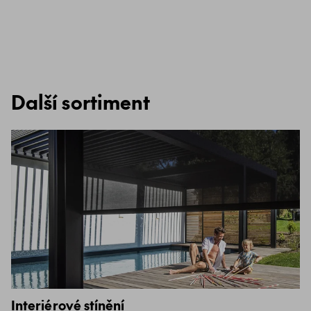
Další sortiment
Interiérové stínění