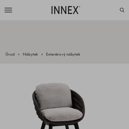
Úvod
Nábytek
Exteriérový nábytek