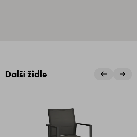
Další židle