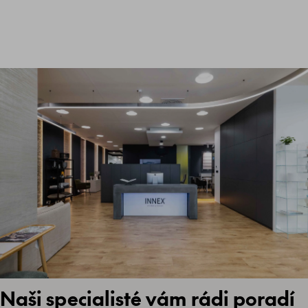
Naši specialisté vám rádi poradí