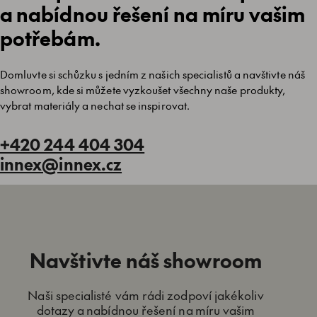
a nabídnou řešení na míru vašim
potřebám.
Domluvte si schůzku s jedním z našich specialistů a navštivte náš
showroom, kde si můžete vyzkoušet všechny naše produkty,
vybrat materiály a nechat se inspirovat.
+420 244 404 304
innex@innex.cz
Navštivte náš showroom
Naši specialisté vám rádi zodpoví jakékoliv
dotazy a nabídnou řešení na míru vašim