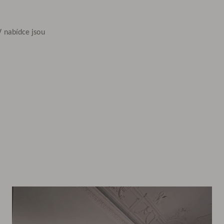
V nabídce jsou