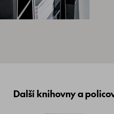
Další knihovny a policov