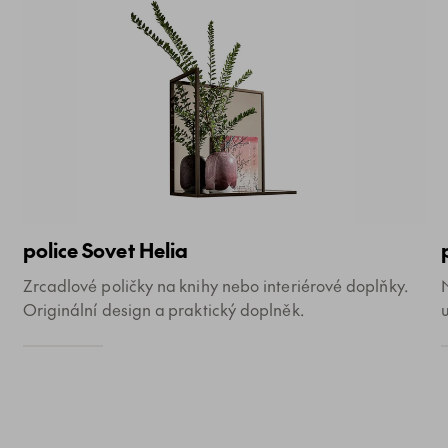
police Sovet Helia
Zrcadlové poličky na knihy nebo interiérové doplňky.
Originální design a praktický doplněk.