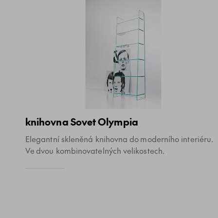
knihovna Sovet Olympia
Elegantní skleněná knihovna do moderního interiéru.
Ve dvou kombinovatelných velikostech.