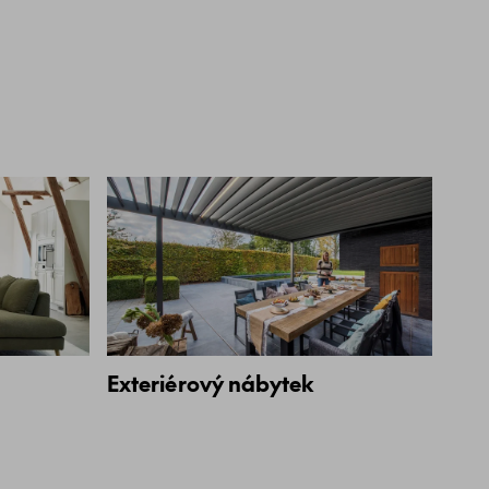
Exteriérový nábytek