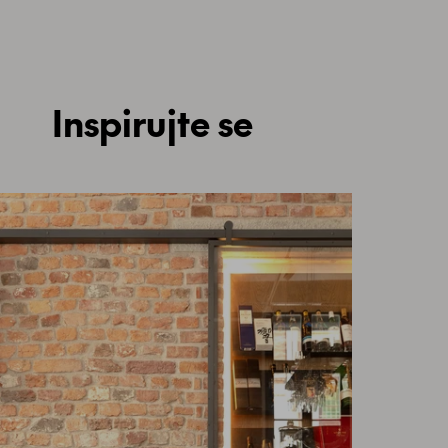
Inspirujte se