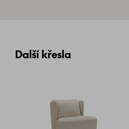
Další křesla