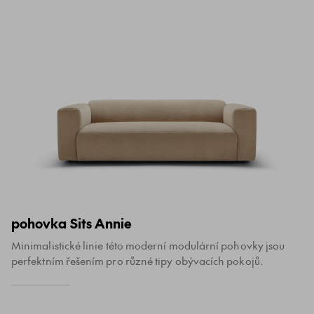
pohovka Sits Annie
Minimalistické linie této moderní modulární pohovky jsou
perfektním řešením pro různé tipy obývacích pokojů.