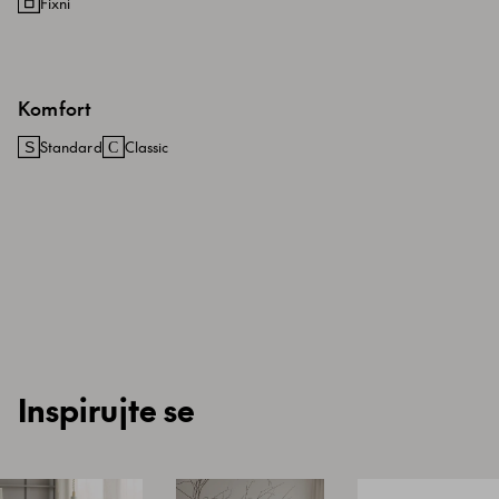
Fixní
Komfort
Standard
Classic
Inspirujte se