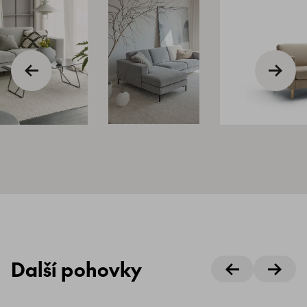
Další pohovky