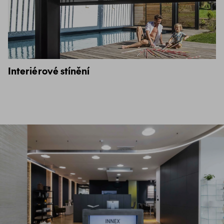
Interiérové stínění