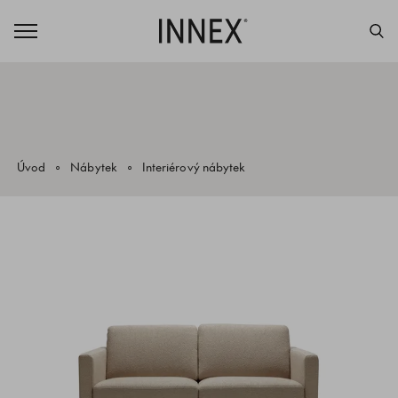
Úvod
Nábytek
Interiérový nábytek