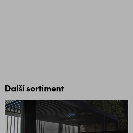
Další sortiment