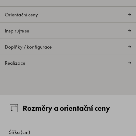
Orientační ceny
Inspirujte se
Doplňky / konfigurace
Realizace
Rozměry a orientační ceny
Šířka (cm)