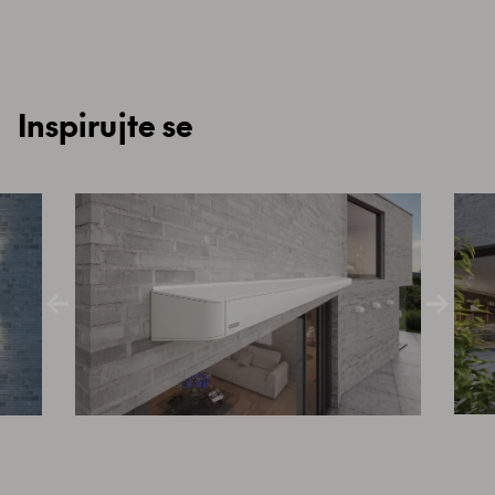
Inspirujte se