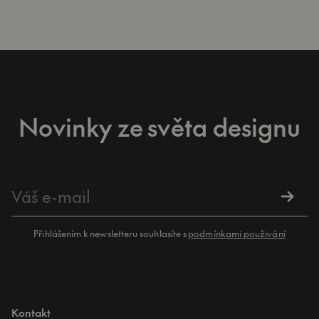
Novinky ze světa designu
Přihlášením k newsletteru souhlasíte s
podmínkami použivání
Kontakt