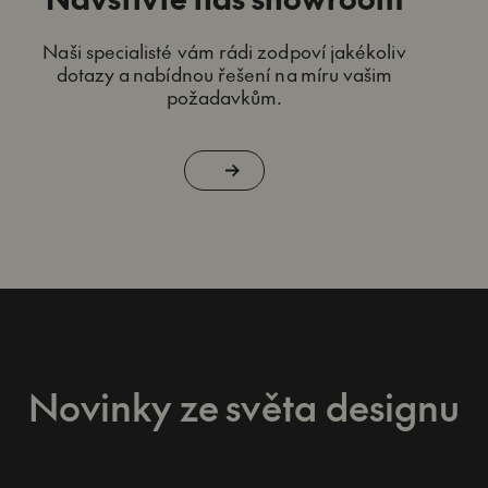
Naši specialisté vám rádi zodpoví jakékoliv
dotazy a nabídnou řešení na míru vašim
požadavkům.
Novinky ze světa designu