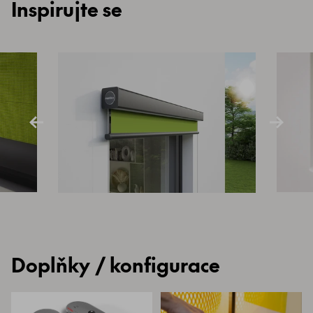
Inspirujte se
Doplňky / konfigurace