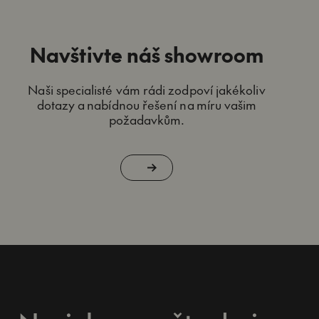
Navštivte náš showroom
Naši specialisté vám rádi zodpoví jakékoliv
dotazy a nabídnou řešení na míru vašim
požadavkům.